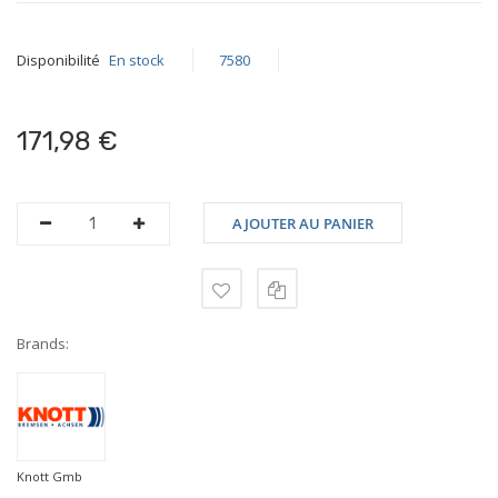
Disponibilité
En stock
7580
171,98 €
AJOUTER AU PANIER
Brands:
Knott Gmb