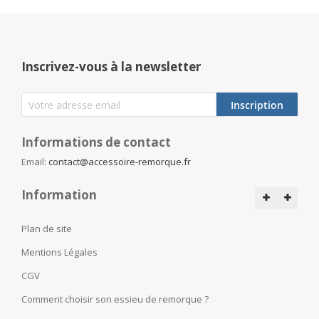
Inscrivez-vous à la newsletter
Inscription
Informations de contact
Email:
contact@accessoire-remorque.fr
Information
Plan de site
Mentions Légales
CGV
Comment choisir son essieu de remorque ?