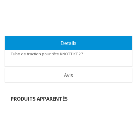
Details
Tube de traction pour tête KNOTT KF 27
Avis
PRODUITS APPARENTÉS