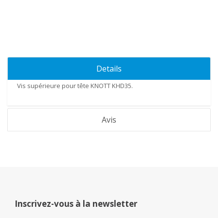
Details
Vis supérieure pour tête
KNOTT KHD35.
Avis
Inscrivez-vous à la newsletter