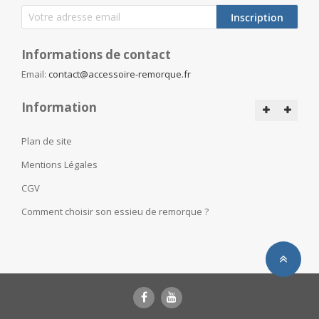
Inscription
Informations de contact
Email:
contact@accessoire-remorque.fr
Information
Plan de site
Mentions Légales
CGV
Comment choisir son essieu de remorque ?