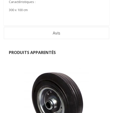
Caractéristiques
:
300 x 100 cm
Avis
PRODUITS APPARENTÉS