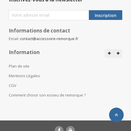
Inscription
Informations de contact
Email:
contact@accessoire-remorque.fr
Information
Plan de site
Mentions Légales
CGV
Comment choisir son essieu de remorque ?