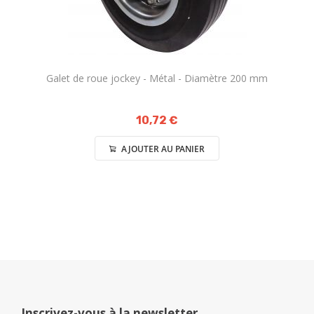
Galet de roue jockey - Métal - Diamètre 200 mm
10,72 €
AJOUTER AU PANIER
Inscrivez-vous à la newsletter